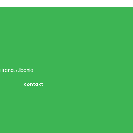
Tirana, Albania
Kontakt