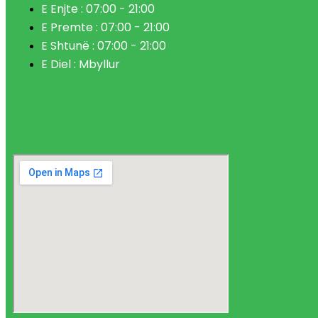
E Enjte : 07:00 - 21:00
E Premte : 07:00 - 21:00
E Shtunë : 07:00 - 21:00
E Diel : Mbyllur