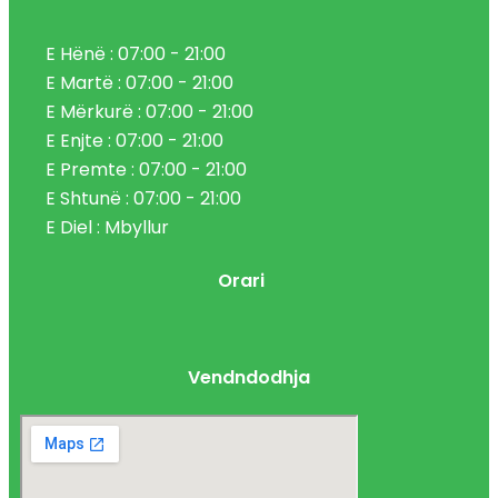
E Hënë : 07:00 - 21:00
E Martë : 07:00 - 21:00
E Mërkurë : 07:00 - 21:00
E Enjte : 07:00 - 21:00
E Premte : 07:00 - 21:00
E Shtunë : 07:00 - 21:00
E Diel : Mbyllur
Orari
Vendndodhja